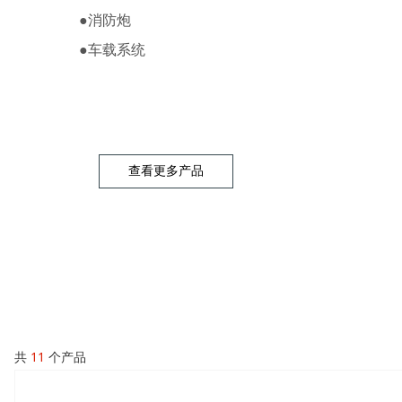
●
消防炮
●
车载系统
查看更多产品
共
11
个产品