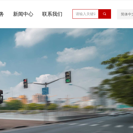
务
新闻中心
联系我们
끠
简体中