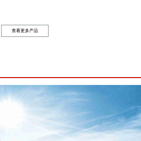
查看更多产品