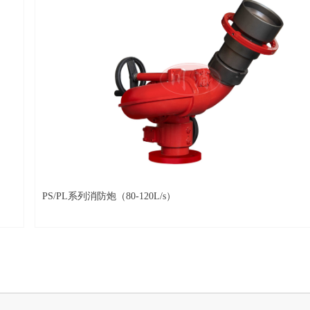
PS/PL系列消防炮（80-120L/s）