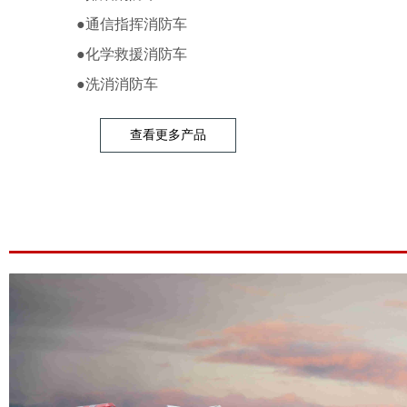
●
通信指挥消防车
●
化学救援消防车
●
洗消消防车
查看更多产品