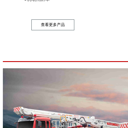
查看更多产品