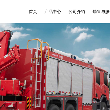
首页
产品中心
公司介绍
销售与服