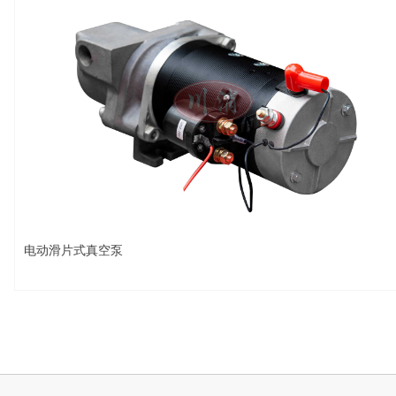
电动滑片式真空泵